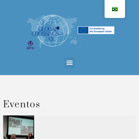
Eventos