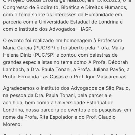
Congresso de Biodireito, Bioética e Direitos Humanos,
com o tema sobre os Interesses da Humanidade em
parceria com a Universidade Estadual de Londrina e
com o Instituto dos Advogados – IASP.
O evento foi realizado em homenagem à Professora
Maria Garcia (PUC/SP) e foi aberto pela Profa. Maria
Helena Diniz (PUC/SP) e contou com palestras de
grandes especialistas no tema como A Profa. Déborah
Lambach, a Dra. Paula Tonani, a Profa. Juliana Pavão, a
Profa. Fernanda Las Casas e o Prof. Igor Mascarenhas.
Agradecemos o Instituto dos Advogados de São Paulo,
na pessoa da Dra. Paula Tonani, pela parceria e
acolhida, bem como a Universidade Estadual de
Londrina, nossa parceira de eventos e de pesquisas, em
nome da Profa. Rita Espolador e do Prof. Claudio
Moreno.