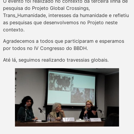
O evento foi realizado no contexto da terceira linha de
pesquisa do Projeto Global Crossings,
Trans_Humanidade, interesses da humanidade e refletiu
as pesquisas que desenvolvemos no Projeto neste
contexto.
Agradecemos a todos que participaram e esperamos
por todos no IV Congresso do BBDH.
Até lá, seguimos realizando travessias globais.