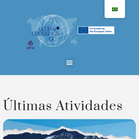
Últimas Atividades