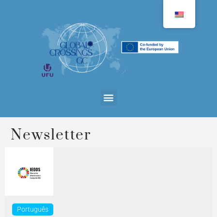
Newsletter
Português