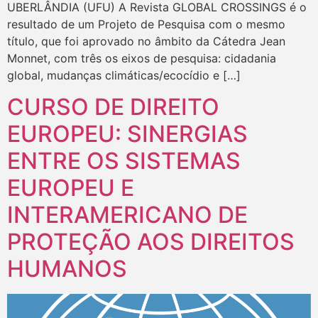
UBERLÂNDIA (UFU) A Revista GLOBAL CROSSINGS é o
resultado de um Projeto de Pesquisa com o mesmo
título, que foi aprovado no âmbito da Cátedra Jean
Monnet, com três os eixos de pesquisa: cidadania
global, mudanças climáticas/ecocídio e […]
CURSO DE DIREITO
EUROPEU: SINERGIAS
ENTRE OS SISTEMAS
EUROPEU E
INTERAMERICANO DE
PROTEÇÃO AOS DIREITOS
HUMANOS