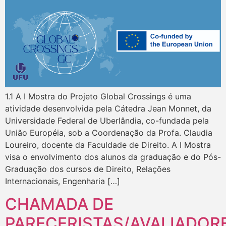
1.1 A I Mostra do Projeto Global Crossings é uma
atividade desenvolvida pela Cátedra Jean Monnet, da
Universidade Federal de Uberlândia, co-fundada pela
União Européia, sob a Coordenação da Profa. Claudia
Loureiro, docente da Faculdade de Direito. A I Mostra
visa o envolvimento dos alunos da graduação e do Pós-
Graduação dos cursos de Direito, Relações
Internacionais, Engenharia […]
CHAMADA DE
PARECERISTAS/AVALIADOR