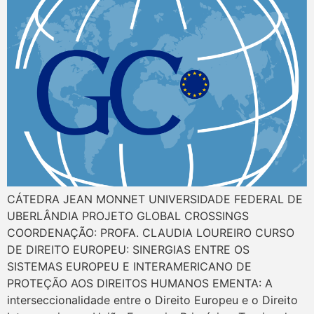
CÁTEDRA JEAN MONNET UNIVERSIDADE FEDERAL DE
UBERLÂNDIA PROJETO GLOBAL CROSSINGS
COORDENAÇÃO: PROFA. CLAUDIA LOUREIRO CURSO
DE DIREITO EUROPEU: SINERGIAS ENTRE OS
SISTEMAS EUROPEU E INTERAMERICANO DE
PROTEÇÃO AOS DIREITOS HUMANOS EMENTA: A
interseccionalidade entre o Direito Europeu e o Direito