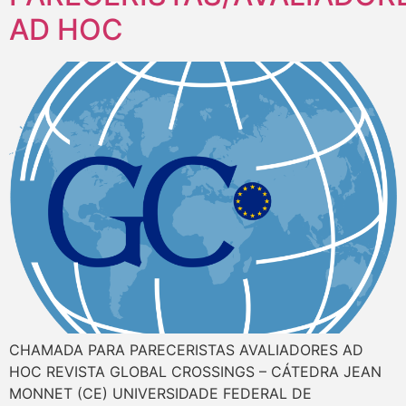
AD HOC
CHAMADA PARA PARECERISTAS AVALIADORES AD
HOC REVISTA GLOBAL CROSSINGS – CÁTEDRA JEAN
MONNET (CE) UNIVERSIDADE FEDERAL DE