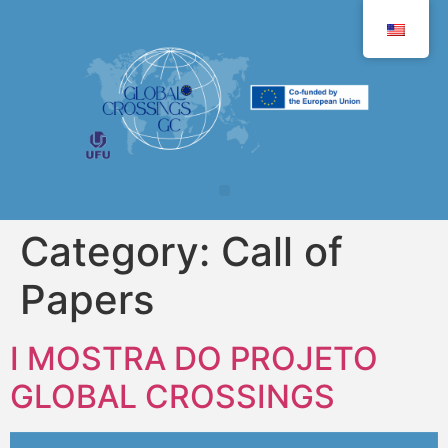
Category:
Call of
Papers
I MOSTRA DO PROJETO
GLOBAL CROSSINGS