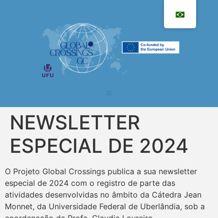
NEWSLETTER
ESPECIAL DE 2024
O Projeto Global Crossings publica a sua newsletter
especial de 2024 com o registro de parte das
atividades desenvolvidas no âmbito da Cátedra Jean
Monnet, da Universidade Federal de Uberlândia, sob a
coordenação da Profa. Claudia Loureiro.