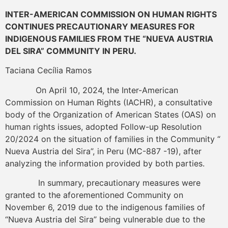
INTER-AMERICAN COMMISSION ON HUMAN RIGHTS
CONTINUES PRECAUTIONARY MEASURES FOR
INDIGENOUS FAMILIES FROM THE “NUEVA AUSTRIA
DEL SIRA” COMMUNITY IN PERU.
Taciana Cecília Ramos
On April 10, 2024, the Inter-American
Commission on Human Rights (IACHR), a consultative
body of the Organization of American States (OAS) on
human rights issues, adopted Follow-up Resolution
20/2024 on the situation of families in the Community “
Nueva Austria del Sira”, in Peru (MC-887 -19), after
analyzing the information provided by both parties.
In summary, precautionary measures were
granted to the aforementioned Community on
November 6, 2019 due to the indigenous families of
“Nueva Austria del Sira” being vulnerable due to the