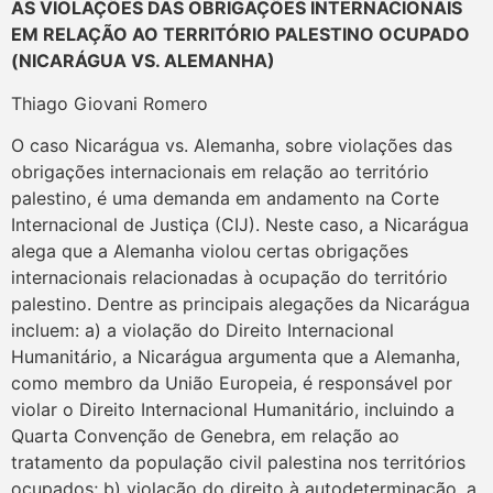
AS VIOLAÇÕES DAS OBRIGAÇÕES INTERNACIONAIS
EM RELAÇÃO AO TERRITÓRIO PALESTINO OCUPADO
(NICARÁGUA VS. ALEMANHA)
Thiago Giovani Romero
O caso Nicarágua vs. Alemanha, sobre violações das
obrigações internacionais em relação ao território
palestino, é uma demanda em andamento na Corte
Internacional de Justiça (CIJ). Neste caso, a Nicarágua
alega que a Alemanha violou certas obrigações
internacionais relacionadas à ocupação do território
palestino. Dentre as principais alegações da Nicarágua
incluem: a) a violação do Direito Internacional
Humanitário, a Nicarágua argumenta que a Alemanha,
como membro da União Europeia, é responsável por
violar o Direito Internacional Humanitário, incluindo a
Quarta Convenção de Genebra, em relação ao
tratamento da população civil palestina nos territórios
ocupados; b) violação do direito à autodeterminação, a