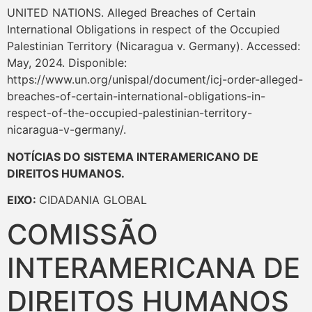
UNITED NATIONS. Alleged Breaches of Certain
International Obligations in respect of the Occupied
Palestinian Territory (Nicaragua v. Germany). Accessed:
May, 2024. Disponible:
https://www.un.org/unispal/document/icj-order-alleged-
breaches-of-certain-international-obligations-in-
respect-of-the-occupied-palestinian-territory-
nicaragua-v-germany/.
NOTÍCIAS DO SISTEMA INTERAMERICANO DE
DIREITOS HUMANOS.
EIXO:
CIDADANIA GLOBAL
COMISSÃO
INTERAMERICANA DE
DIREITOS HUMANOS