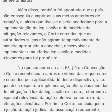
de efeito estufa.
Além disso, também foi apontado que o país
não conseguiu cumprir as suas metas anteriores de
redução, e, ainda que tivesse discricionariedade para a
implementação de legislação e de medidas de
mitigação relevantes, a Corte entendeu que as
autoridades suíças não agiram tempestivamente de
maneira apropriada a conceber, desenvolver e
implementar uma efetiva legislação e medidas
relevantes para tal propósito.
No que concerne ao art. 6º, § 1 da Convenção,
a Corte reconheceu o
status
de vítima das requerentes
e entendeu pela aplicabilidade deste dispositivo, visto
que dizia respeito à implementação eficaz das medidas
de mitigação à luz da legislação existente, reiterando a
especial relevância da ação coletiva no contexto das
alterações climáticas. Por fim, a Corte concluiu que a
rejeição da ação judicial da associação requerente,