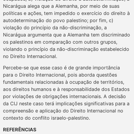
Nicarágua alega que a Alemanha, por meio de suas
políticas e ações, tem impedido o exercício do direito à
autodeterminação do povo palestino; por fim, c)
violação do princípio da não-discriminação, a
Nicarágua argumenta que a Alemanha tem discriminado
os palestinos em comparação com outros grupos,
violando o princípio da não-discriminação estabelecido
no Direito Internacional.
Percebe-se que esse caso é de grande importância
para o Direito Internacional, pois aborda questões
fundamentais relacionadas à ocupação de territórios,
aos direitos humanos e à responsabilidade dos Estados
por violações de obrigações internacionais. A decisão
da CIJ neste caso terá implicações significativas para a
compreensão e aplicação do Direito Internacional no
contexto do conflito israelo-palestino.
REFERÊNCIAS