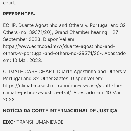
court.
REFERENCES:
ECHR. Duarte Agostinho and Others v. Portugal and 32
Others (no. 39371/20), Grand Chamber hearing – 27
September 2023. Disponível em:
https://www.echr.coe.int/w/duarte-agostinho-and-
others-v-portugal-and-others-no-39371/20-. Acessado
em: 10 Mai. 2023.
CLIMATE CASE CHART. Duarte Agostinho and Others v.
Portugal and 32 Other States. Disponível em:
https://climatecasechart.com/non-us-case/youth-for-
climate-justice-v-austria-et-al/. Acessado em: 10 Mai.
2023.
NOTÍCIA DA CORTE INTERNACIONAL DE JUSTIÇA
EIXO:
TRANSHUMANIDADE