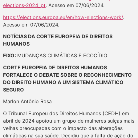
elections-2024_pt
. Acesso em 07/06/2024.
https://elections.europa.eu/en/how-elections-work/
.
Acesso em 07/06/2024.
NOTÍCIAS DA CORTE EUROPEIA DE DIREITOS
HUMANOS
EIXO:
MUDANÇAS CLIMÁTICAS E ECOCÍDIO
CORTE EUROPEIA DE DIREITOS HUMANOS
FORTALECE O DEBATE SOBRE O RECONHECIMENTO
DO DIREITO HUMANO A UM SISTEMA CLIMÁTICO
SEGURO
Marlon Antônio Rosa
O Tribunal Europeu dos Direitos Humanos (CEDH) em
abril de 2024 apoiou um grupo de mulheres suíças mais
velhas preocupadas com o impacto das alterações
climáticas na sua saúde. Decidiu que a falta de ação do