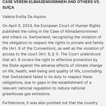
CASE VEREIN KLIMASENIORINNEN AND OTHERS VS.
SUÍÇA
Valéria Emília De Aquino
On April 9, 2024, the European Court of Human Rights
published the ruling in the Case of KlimaSeniorinnnen
and others vs. Switzerland, recognizing the violation of
the obligation to respect the rights to private and family
life (Art. 8 of the Convention), as well as the violation of
access to the court (Art. 6, § 1). The Court understood
that art. 8 covers the right to effective protection by
the State against the adverse effects of climate change
on life, health, well-being and quality of life, concluding
that Switzerland failed in its duty to respect these
obligations, due to gaps in the establishment of a
relevant national regulation to reduce national
greenhouse gas emissions.
Furthermore, it was also pointed out that the country