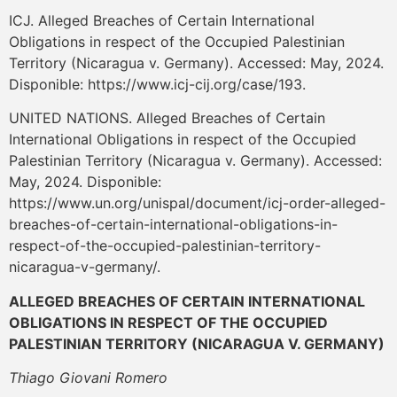
ICJ. Alleged Breaches of Certain International
Obligations in respect of the Occupied Palestinian
Territory (Nicaragua v. Germany). Accessed: May, 2024.
Disponible: https://www.icj-cij.org/case/193.
UNITED NATIONS. Alleged Breaches of Certain
International Obligations in respect of the Occupied
Palestinian Territory (Nicaragua v. Germany). Accessed:
May, 2024. Disponible:
https://www.un.org/unispal/document/icj-order-alleged-
breaches-of-certain-international-obligations-in-
respect-of-the-occupied-palestinian-territory-
nicaragua-v-germany/.
ALLEGED BREACHES OF CERTAIN INTERNATIONAL
OBLIGATIONS IN RESPECT OF THE OCCUPIED
PALESTINIAN TERRITORY (NICARAGUA V. GERMANY)
Thiago Giovani Romero