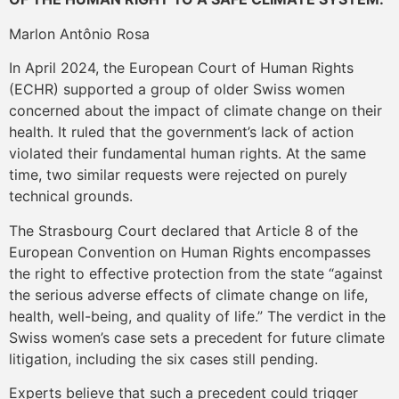
Marlon Antônio Rosa
In April 2024, the European Court of Human Rights
(ECHR) supported a group of older Swiss women
concerned about the impact of climate change on their
health. It ruled that the government’s lack of action
violated their fundamental human rights. At the same
time, two similar requests were rejected on purely
technical grounds.
The Strasbourg Court declared that Article 8 of the
European Convention on Human Rights encompasses
the right to effective protection from the state “against
the serious adverse effects of climate change on life,
health, well-being, and quality of life.” The verdict in the
Swiss women’s case sets a precedent for future climate
litigation, including the six cases still pending.
Experts believe that such a precedent could trigger