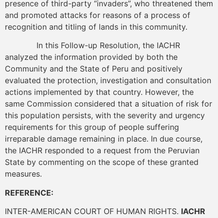
presence of third-party “invaders”, who threatened them
and promoted attacks for reasons of a process of
recognition and titling of lands in this community.
In this Follow-up Resolution, the IACHR
analyzed the information provided by both the
Community and the State of Peru and positively
evaluated the protection, investigation and consultation
actions implemented by that country. However, the
same Commission considered that a situation of risk for
this population persists, with the severity and urgency
requirements for this group of people suffering
irreparable damage remaining in place. In due course,
the IACHR responded to a request from the Peruvian
State by commenting on the scope of these granted
measures.
REFERENCE:
INTER-AMERICAN COURT OF HUMAN RIGHTS.
IACHR