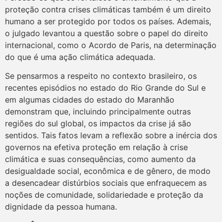
proteção contra crises climáticas também é um direito
humano a ser protegido por todos os países. Ademais,
o julgado levantou a questão sobre o papel do direito
internacional, como o Acordo de Paris, na determinação
do que é uma ação climática adequada.
Se pensarmos a respeito no contexto brasileiro, os
recentes episódios no estado do Rio Grande do Sul e
em algumas cidades do estado do Maranhão
demonstram que, incluindo principalmente outras
regiões do sul global, os impactos da crise já são
sentidos. Tais fatos levam a reflexão sobre a inércia dos
governos na efetiva proteção em relação à crise
climática e suas consequências, como aumento da
desigualdade social, econômica e de gênero, de modo
a desencadear distúrbios sociais que enfraquecem as
noções de comunidade, solidariedade e proteção da
dignidade da pessoa humana.