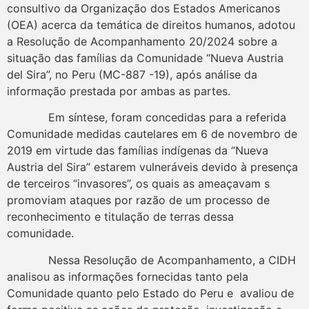
consultivo da Organização dos Estados Americanos
(OEA) acerca da temática de direitos humanos, adotou
a Resolução de Acompanhamento 20/2024 sobre a
situação das famílias da Comunidade “Nueva Austria
del Sira”, no Peru (MC-887 -19), após análise da
informação prestada por ambas as partes.
Em síntese, foram concedidas para a referida
Comunidade medidas cautelares em 6 de novembro de
2019 em virtude das famílias indígenas da “Nueva
Austria del Sira” estarem vulneráveis devido à presença
de terceiros “invasores”, os quais as ameaçavam s
promoviam ataques por razão de um processo de
reconhecimento e titulação de terras dessa
comunidade.
Nessa Resolução de Acompanhamento, a CIDH
analisou as informações fornecidas tanto pela
Comunidade quanto pelo Estado do Peru e avaliou de