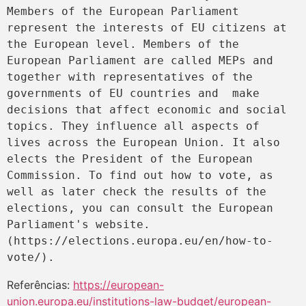
Members of the European Parliament 
represent the interests of EU citizens at 
the European level. Members of the 
European Parliament are called MEPs and 
together with representatives of the 
governments of EU countries and  make 
decisions that affect economic and social 
topics. They influence all aspects of 
lives across the European Union. It also 
elects the President of the European 
Commission. To find out how to vote, as 
well as later check the results of the 
elections, you can consult the European 
Parliament's website. 
(https://elections.europa.eu/en/how-to-
vote/).
Referências:
https://european-
union.europa.eu/institutions-law-budget/european-