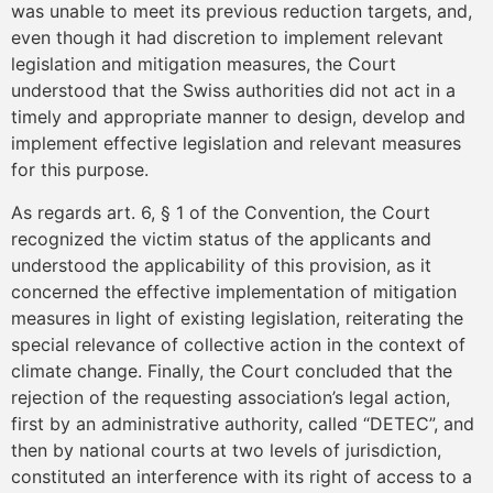
was unable to meet its previous reduction targets, and,
even though it had discretion to implement relevant
legislation and mitigation measures, the Court
understood that the Swiss authorities did not act in a
timely and appropriate manner to design, develop and
implement effective legislation and relevant measures
for this purpose.
As regards art. 6, § 1 of the Convention, the Court
recognized the victim status of the applicants and
understood the applicability of this provision, as it
concerned the effective implementation of mitigation
measures in light of existing legislation, reiterating the
special relevance of collective action in the context of
climate change. Finally, the Court concluded that the
rejection of the requesting association’s legal action,
first by an administrative authority, called “DETEC”, and
then by national courts at two levels of jurisdiction,
constituted an interference with its right of access to a