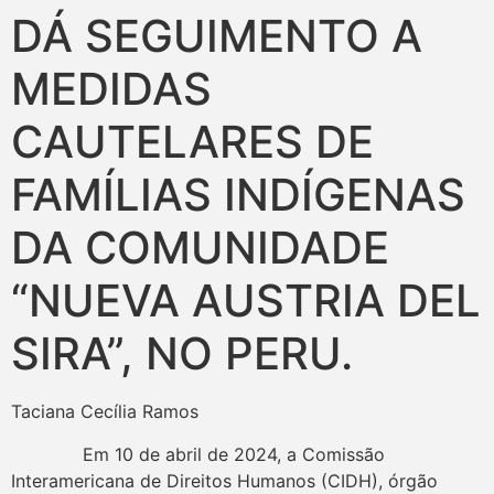
DÁ SEGUIMENTO A
MEDIDAS
CAUTELARES DE
FAMÍLIAS INDÍGENAS
DA COMUNIDADE
“NUEVA AUSTRIA DEL
SIRA”, NO PERU.
Taciana Cecília Ramos
Em 10 de abril de 2024, a Comissão
Interamericana de Direitos Humanos (CIDH), órgão