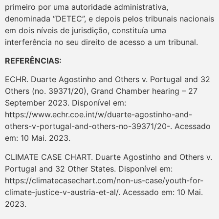
primeiro por uma autoridade administrativa,
denominada “DETEC”, e depois pelos tribunais nacionais
em dois níveis de jurisdição, constituía uma
interferência no seu direito de acesso a um tribunal.
REFERÊNCIAS:
ECHR. Duarte Agostinho and Others v. Portugal and 32
Others (no. 39371/20), Grand Chamber hearing – 27
September 2023. Disponível em:
https://www.echr.coe.int/w/duarte-agostinho-and-
others-v-portugal-and-others-no-39371/20-. Acessado
em: 10 Mai. 2023.
CLIMATE CASE CHART. Duarte Agostinho and Others v.
Portugal and 32 Other States. Disponível em:
https://climatecasechart.com/non-us-case/youth-for-
climate-justice-v-austria-et-al/. Acessado em: 10 Mai.
2023.