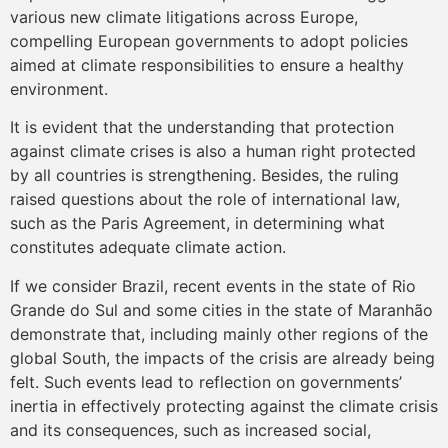
various new climate litigations across Europe,
compelling European governments to adopt policies
aimed at climate responsibilities to ensure a healthy
environment.
It is evident that the understanding that protection
against climate crises is also a human right protected
by all countries is strengthening. Besides, the ruling
raised questions about the role of international law,
such as the Paris Agreement, in determining what
constitutes adequate climate action.
If we consider Brazil, recent events in the state of Rio
Grande do Sul and some cities in the state of Maranhão
demonstrate that, including mainly other regions of the
global South, the impacts of the crisis are already being
felt. Such events lead to reflection on governments’
inertia in effectively protecting against the climate crisis
and its consequences, such as increased social,