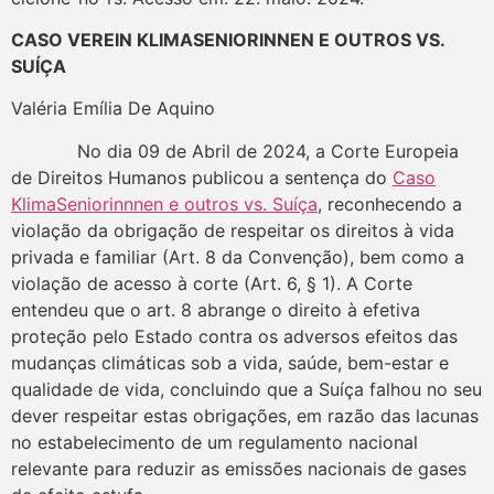
CASO VEREIN KLIMASENIORINNEN E OUTROS VS.
SUÍÇA
Valéria Emília De Aquino
No dia 09 de Abril de 2024, a Corte Europeia
de Direitos Humanos publicou a sentença do
Caso
KlimaSeniorinnnen e outros vs. Suíça
, reconhecendo a
violação da obrigação de respeitar os direitos à vida
privada e familiar (Art. 8 da Convenção), bem como a
violação de acesso à corte (Art. 6, § 1). A Corte
entendeu que o art. 8 abrange o direito à efetiva
proteção pelo Estado contra os adversos efeitos das
mudanças climáticas sob a vida, saúde, bem-estar e
qualidade de vida, concluindo que a Suíça falhou no seu
dever respeitar estas obrigações, em razão das lacunas
no estabelecimento de um regulamento nacional
relevante para reduzir as emissões nacionais de gases