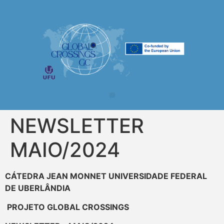
NEWSLETTER
MAIO/2024
CÁTEDRA JEAN MONNET UNIVERSIDADE FEDERAL
DE UBERLÂNDIA
PROJETO GLOBAL CROSSINGS