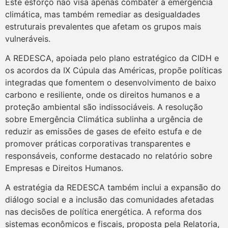
Este esforço não visa apenas combater a emergência
climática, mas também remediar as desigualdades
estruturais prevalentes que afetam os grupos mais
vulneráveis.
A REDESCA, apoiada pelo plano estratégico da CIDH e
os acordos da IX Cúpula das Américas, propõe políticas
integradas que fomentem o desenvolvimento de baixo
carbono e resiliente, onde os direitos humanos e a
proteção ambiental são indissociáveis. A resolução
sobre Emergência Climática sublinha a urgência de
reduzir as emissões de gases de efeito estufa e de
promover práticas corporativas transparentes e
responsáveis, conforme destacado no relatório sobre
Empresas e Direitos Humanos.
A estratégia da REDESCA também inclui a expansão do
diálogo social e a inclusão das comunidades afetadas
nas decisões de política energética. A reforma dos
sistemas econômicos e fiscais, proposta pela Relatoria,