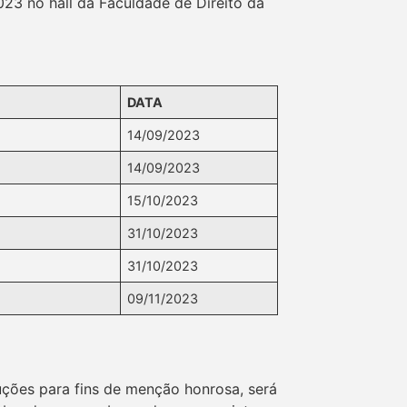
023 no hall da Faculdade de Direito da
DATA
14/09/2023
14/09/2023
15/10/2023
31/10/2023
31/10/2023
09/11/2023
uções para fins de menção honrosa, será