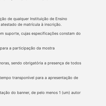
ão de qualquer Instituição de Ensino
atestado de matrícula à inscrição.
em suporte, cujas especificações constam do
para a participação da mostra
 horas, sendo obrigatória a presença de todos
tempo transponível para a apresentação de
ntação do banner, de pelo menos 1 (um) autor