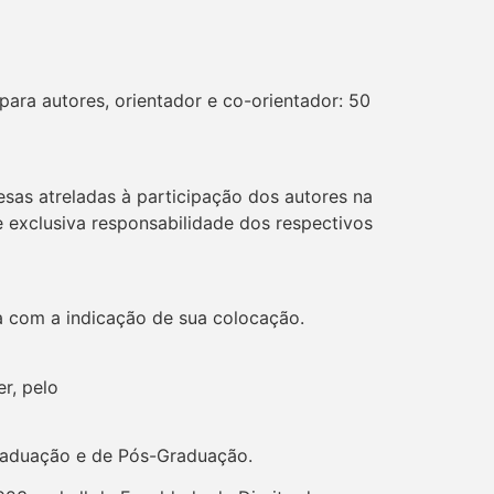
para autores, orientador e co-orientador: 50
sas atreladas à participação dos autores na
e exclusiva responsabilidade dos respectivos
a com a indicação de sua colocação.
r, pelo
graduação e de Pós-Graduação.