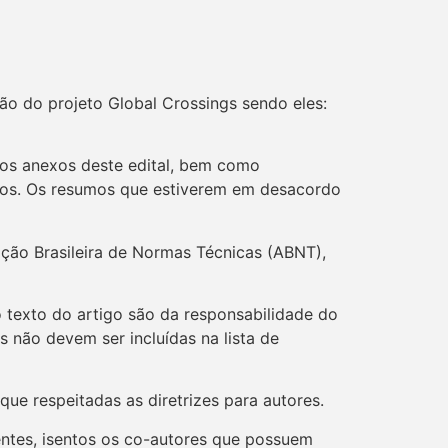
ção do projeto Global Crossings sendo eles:
os anexos deste edital, bem como
ados. Os resumos que estiverem em desacordo
ção Brasileira de Normas Técnicas (ABNT),
 texto do artigo são da responsabilidade do
não devem ser incluídas na lista de
que respeitadas as diretrizes para autores.
entes, isentos os co-autores que possuem