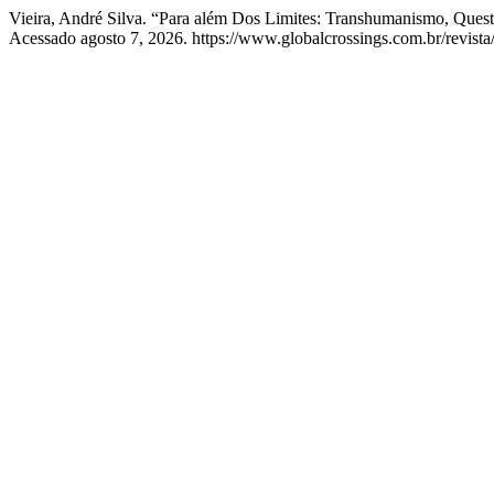
Vieira, André Silva. “Para além Dos Limites: Transhumanismo, Ques
Acessado agosto 7, 2026. https://www.globalcrossings.com.br/revista/